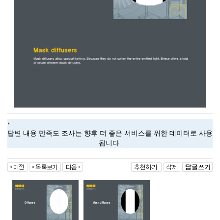
답변 내용 만족도 조사는 향후 더 좋은 서비스를 위한 데이터로 사용
됩니다.