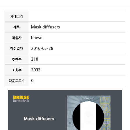
카테고리
Mask diffusers
제목
briese
작성자
2016-05-28
작성일자
218
추천수
2032
조회수
0
다운로드수