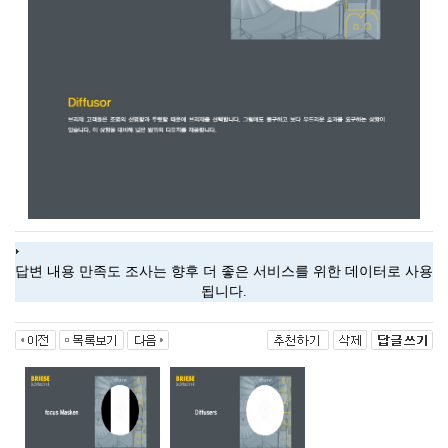
답변 내용 만족도 조사는 향후 더 좋은 서비스를 위한 데이터로 사용
됩니다.