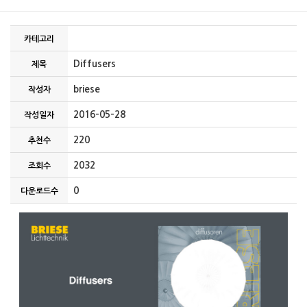
카테고리
Diffusers
제목
briese
작성자
2016-05-28
작성일자
220
추천수
2032
조회수
0
다운로드수