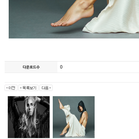
0
다운로드수