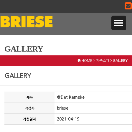
GALLERY
HOME > 제품소개 >
GALLERY
GALLERY
@Det Kempke
제목
briese
작성자
2021-04-19
작성일자